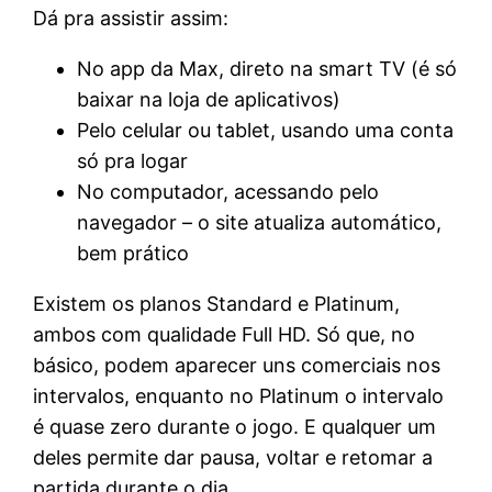
Dá pra assistir assim:
No app da Max, direto na smart TV (é só
baixar na loja de aplicativos)
Pelo celular ou tablet, usando uma conta
só pra logar
No computador, acessando pelo
navegador – o site atualiza automático,
bem prático
Existem os planos Standard e Platinum,
ambos com qualidade Full HD. Só que, no
básico, podem aparecer uns comerciais nos
intervalos, enquanto no Platinum o intervalo
é quase zero durante o jogo. E qualquer um
deles permite dar pausa, voltar e retomar a
partida durante o dia.