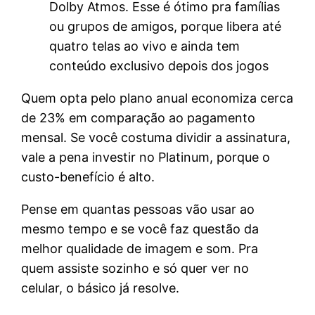
Dolby Atmos. Esse é ótimo pra famílias
ou grupos de amigos, porque libera até
quatro telas ao vivo e ainda tem
conteúdo exclusivo depois dos jogos
Quem opta pelo plano anual economiza cerca
de 23% em comparação ao pagamento
mensal. Se você costuma dividir a assinatura,
vale a pena investir no Platinum, porque o
custo-benefício é alto.
Pense em quantas pessoas vão usar ao
mesmo tempo e se você faz questão da
melhor qualidade de imagem e som. Pra
quem assiste sozinho e só quer ver no
celular, o básico já resolve.