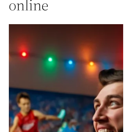
online