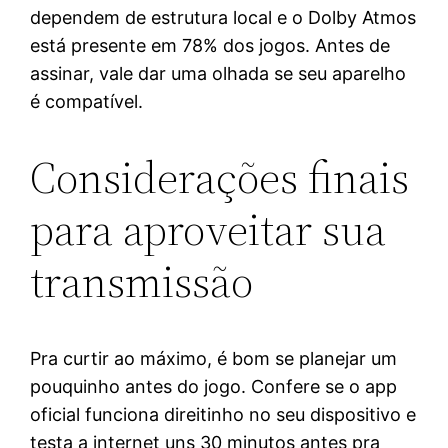
dependem de estrutura local e o Dolby Atmos
está presente em 78% dos jogos. Antes de
assinar, vale dar uma olhada se seu aparelho
é compatível.
Considerações finais
para aproveitar sua
transmissão
Pra curtir ao máximo, é bom se planejar um
pouquinho antes do jogo. Confere se o app
oficial funciona direitinho no seu dispositivo e
testa a internet uns 30 minutos antes pra