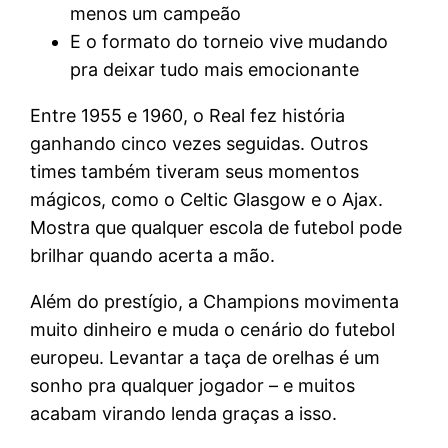
menos um campeão
E o formato do torneio vive mudando
pra deixar tudo mais emocionante
Entre 1955 e 1960, o Real fez história
ganhando cinco vezes seguidas. Outros
times também tiveram seus momentos
mágicos, como o Celtic Glasgow e o Ajax.
Mostra que qualquer escola de futebol pode
brilhar quando acerta a mão.
Além do prestígio, a Champions movimenta
muito dinheiro e muda o cenário do futebol
europeu. Levantar a taça de orelhas é um
sonho pra qualquer jogador – e muitos
acabam virando lenda graças a isso.