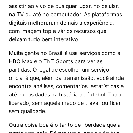
assistir ao vivo de qualquer lugar, no celular,
na TV ou até no computador. As plataformas
digitais melhoraram demais a experiência,
com imagem top e vários recursos que
deixam tudo bem interativo.
Muita gente no Brasil já usa serviços como a
HBO Max e o TNT Sports para ver as
partidas. O legal de escolher um serviço
oficial é que, além da transmissão, você ainda
encontra análises, comentários, estatísticas e
até curiosidades da história do futebol. Tudo
liberado, sem aquele medo de travar ou ficar
sem qualidade.
Outra coisa boa é o tanto de liberdade que a