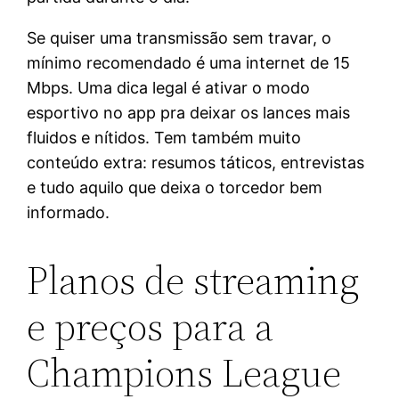
Se quiser uma transmissão sem travar, o
mínimo recomendado é uma internet de 15
Mbps. Uma dica legal é ativar o modo
esportivo no app pra deixar os lances mais
fluidos e nítidos. Tem também muito
conteúdo extra: resumos táticos, entrevistas
e tudo aquilo que deixa o torcedor bem
informado.
Planos de streaming
e preços para a
Champions League