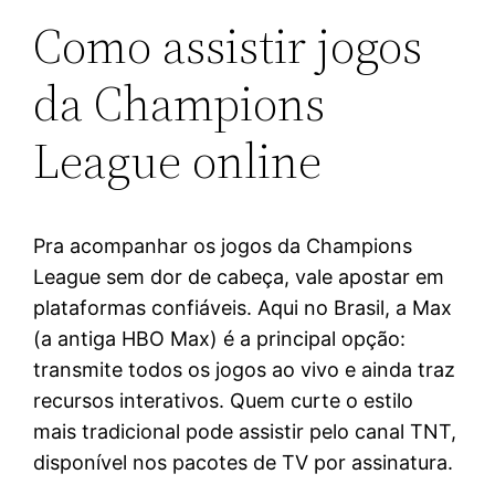
Como assistir jogos
da Champions
League online
Pra acompanhar os jogos da Champions
League sem dor de cabeça, vale apostar em
plataformas confiáveis. Aqui no Brasil, a Max
(a antiga HBO Max) é a principal opção:
transmite todos os jogos ao vivo e ainda traz
recursos interativos. Quem curte o estilo
mais tradicional pode assistir pelo canal TNT,
disponível nos pacotes de TV por assinatura.