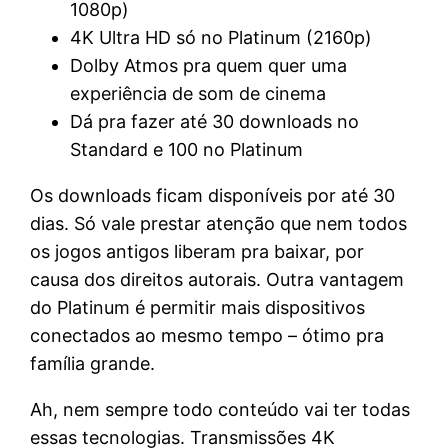
1080p)
4K Ultra HD só no Platinum (2160p)
Dolby Atmos pra quem quer uma
experiência de som de cinema
Dá pra fazer até 30 downloads no
Standard e 100 no Platinum
Os downloads ficam disponíveis por até 30
dias. Só vale prestar atenção que nem todos
os jogos antigos liberam pra baixar, por
causa dos direitos autorais. Outra vantagem
do Platinum é permitir mais dispositivos
conectados ao mesmo tempo – ótimo pra
família grande.
Ah, nem sempre todo conteúdo vai ter todas
essas tecnologias. Transmissões 4K