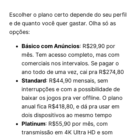
Escolher o plano certo depende do seu perfil
e de quanto você quer gastar. Olha só as
opções:
Básico com Anúncios
: R$29,90 por
mês. Tem acesso completo, mas com
comerciais nos intervalos. Se pagar o
ano todo de uma vez, cai pra R$274,80
Standard
: R$44,90 mensais, sem
interrupções e com a possibilidade de
baixar os jogos pra ver offline. O plano
anual fica R$418,80, e dá pra usar em
dois dispositivos ao mesmo tempo
Platinum
: R$55,90 por mês, com
transmissão em 4K Ultra HD e som