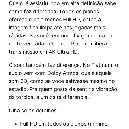
Quem já assistiu jogo em alta definição sabe
como faz diferença. Todos os planos
oferecem pelo menos Full HD, então a
imagem fica limpa até nas jogadas mais
rápidas. Se você tem uma TV grandona ou
curte ver cada detalhe, o Platinum libera
transmissão em 4K Ultra HD.
O som também faz diferença. No Platinum, o
áudio vem com Dolby Atmos, que é aquele
som 3D, como se você estivesse mesmo no
estádio. Pra quem gosta de sentir a vibração
da torcida, é um baita diferencial.
Olha só os detalhes:
Full HD em todos os planos (mínimo