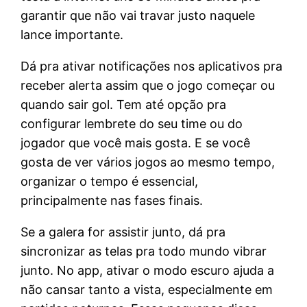
garantir que não vai travar justo naquele
lance importante.
Dá pra ativar notificações nos aplicativos pra
receber alerta assim que o jogo começar ou
quando sair gol. Tem até opção pra
configurar lembrete do seu time ou do
jogador que você mais gosta. E se você
gosta de ver vários jogos ao mesmo tempo,
organizar o tempo é essencial,
principalmente nas fases finais.
Se a galera for assistir junto, dá pra
sincronizar as telas pra todo mundo vibrar
junto. No app, ativar o modo escuro ajuda a
não cansar tanto a vista, especialmente em