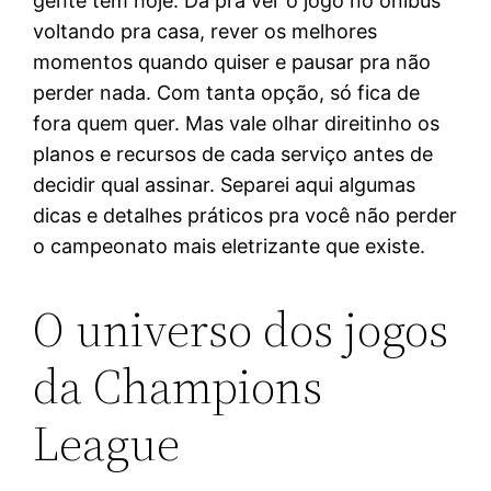
gente tem hoje. Dá pra ver o jogo no ônibus
voltando pra casa, rever os melhores
momentos quando quiser e pausar pra não
perder nada. Com tanta opção, só fica de
fora quem quer. Mas vale olhar direitinho os
planos e recursos de cada serviço antes de
decidir qual assinar. Separei aqui algumas
dicas e detalhes práticos pra você não perder
o campeonato mais eletrizante que existe.
O universo dos jogos
da Champions
League