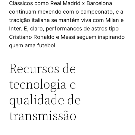
Clássicos como Real Madrid x Barcelona
continuam mexendo com o campeonato, e a
tradição italiana se mantém viva com Milan e
Inter. E, claro, performances de astros tipo
Cristiano Ronaldo e Messi seguem inspirando
quem ama futebol.
Recursos de
tecnologia e
qualidade de
transmissão