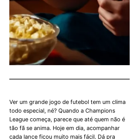
Ver um grande jogo de futebol tem um clima
todo especial, né? Quando a Champions
League começa, parece que até quem não é
tão fã se anima. Hoje em dia, acompanhar
cada lance ficou muito mais fácil. Dá pra