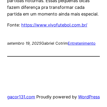
partidas noturnas. Essas pequenas dicas
fazem diferença pra transformar cada
partida em um momento ainda mais especial.
Fonte:
https://www.vivofutebol.com.br/
setembro 19, 2025
Gabriel Cotrim
Entretenimento
gacor131.com
Proudly powered by
WordPress