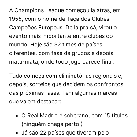
A Champions League começou lá atrás, em
1955, com o nome de Taça dos Clubes
Campeões Europeus. De lá pra cá, virou o
evento mais importante entre clubes do
mundo. Hoje são 32 times de países
diferentes, com fase de grupos e depois
mata-mata, onde todo jogo parece final.
Tudo começa com eliminatórias regionais e,
depois, sorteios que decidem os confrontos
das próximas fases. Tem algumas marcas
que valem destacar:
O Real Madrid é soberano, com 15 títulos
(ninguém chega perto!)
Já são 22 países que tiveram pelo