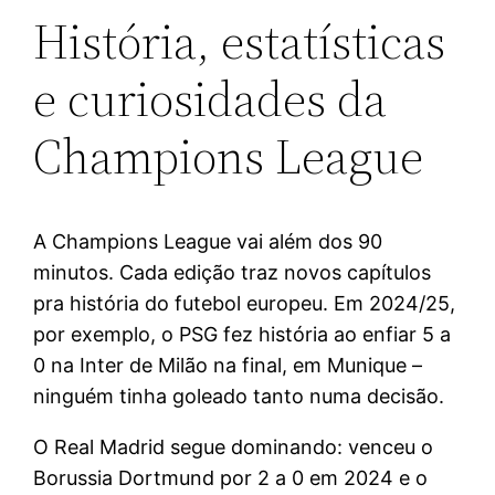
História, estatísticas
e curiosidades da
Champions League
A Champions League vai além dos 90
minutos. Cada edição traz novos capítulos
pra história do futebol europeu. Em 2024/25,
por exemplo, o PSG fez história ao enfiar 5 a
0 na Inter de Milão na final, em Munique –
ninguém tinha goleado tanto numa decisão.
O Real Madrid segue dominando: venceu o
Borussia Dortmund por 2 a 0 em 2024 e o