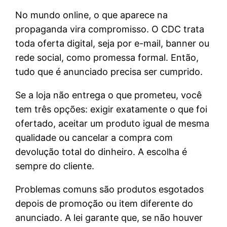
No mundo online, o que aparece na
propaganda vira compromisso. O CDC trata
toda oferta digital, seja por e-mail, banner ou
rede social, como promessa formal. Então,
tudo que é anunciado precisa ser cumprido.
Se a loja não entrega o que prometeu, você
tem três opções: exigir exatamente o que foi
ofertado, aceitar um produto igual de mesma
qualidade ou cancelar a compra com
devolução total do dinheiro. A escolha é
sempre do cliente.
Problemas comuns são produtos esgotados
depois de promoção ou item diferente do
anunciado. A lei garante que, se não houver