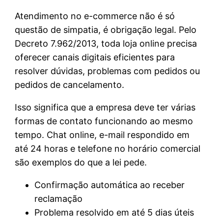
Atendimento no e-commerce não é só
questão de simpatia, é obrigação legal. Pelo
Decreto 7.962/2013, toda loja online precisa
oferecer canais digitais eficientes para
resolver dúvidas, problemas com pedidos ou
pedidos de cancelamento.
Isso significa que a empresa deve ter várias
formas de contato funcionando ao mesmo
tempo. Chat online, e-mail respondido em
até 24 horas e telefone no horário comercial
são exemplos do que a lei pede.
Confirmação automática ao receber
reclamação
Problema resolvido em até 5 dias úteis