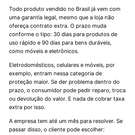
Todo produto vendido no Brasil já vem com
uma garantia legal, mesmo que a loja não
ofereça contrato extra. O prazo muda
conforme o tipo: 30 dias para produtos de
uso rápido e 90 dias para bens duráveis,
como móveis e eletrônicos.
Eletrodomésticos, celulares e móveis, por
exemplo, entram nessa categoria de
proteção maior. Se der problema dentro do
prazo, o consumidor pode pedir reparo, troca
ou devolução do valor. E nada de cobrar taxa
extra por isso.
A empresa tem até um mês para resolver. Se
passar disso, o cliente pode escolher: