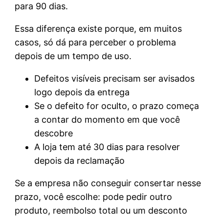
para 90 dias.
Essa diferença existe porque, em muitos
casos, só dá para perceber o problema
depois de um tempo de uso.
Defeitos visíveis precisam ser avisados
logo depois da entrega
Se o defeito for oculto, o prazo começa
a contar do momento em que você
descobre
A loja tem até 30 dias para resolver
depois da reclamação
Se a empresa não conseguir consertar nesse
prazo, você escolhe: pode pedir outro
produto, reembolso total ou um desconto