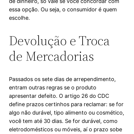
de dinheiro, só vale se você concordar com
essa opção. Ou seja, o consumidor é quem
escolhe.
Devolução e Troca
de Mercadorias
Passados os sete dias de arrependimento,
entram outras regras se o produto
apresentar defeito. O artigo 26 do CDC
define prazos certinhos para reclamar: se for
algo não durável, tipo alimento ou cosmético,
você tem até 30 dias. Se for durável, como
eletrodomésticos ou móveis, aí o prazo sobe