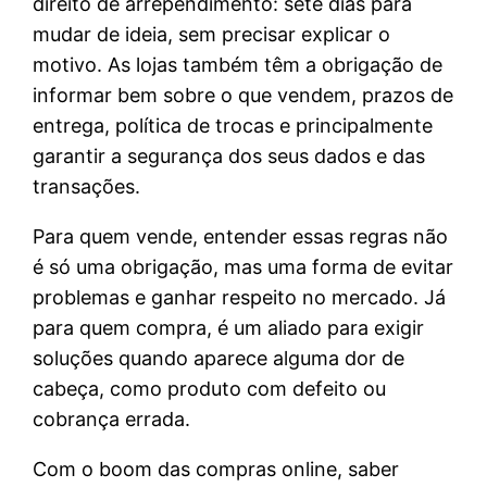
direito de arrependimento: sete dias para
mudar de ideia, sem precisar explicar o
motivo. As lojas também têm a obrigação de
informar bem sobre o que vendem, prazos de
entrega, política de trocas e principalmente
garantir a segurança dos seus dados e das
transações.
Para quem vende, entender essas regras não
é só uma obrigação, mas uma forma de evitar
problemas e ganhar respeito no mercado. Já
para quem compra, é um aliado para exigir
soluções quando aparece alguma dor de
cabeça, como produto com defeito ou
cobrança errada.
Com o boom das compras online, saber