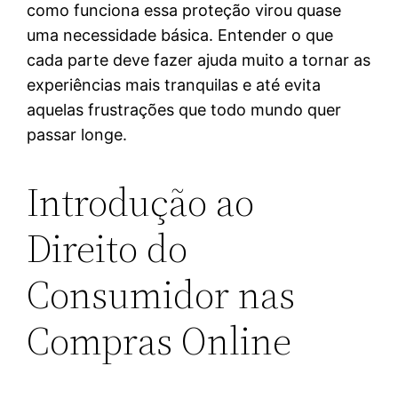
como funciona essa proteção virou quase
uma necessidade básica. Entender o que
cada parte deve fazer ajuda muito a tornar as
experiências mais tranquilas e até evita
aquelas frustrações que todo mundo quer
passar longe.
Introdução ao
Direito do
Consumidor nas
Compras Online