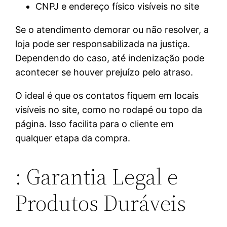
CNPJ e endereço físico visíveis no site
Se o atendimento demorar ou não resolver, a
loja pode ser responsabilizada na justiça.
Dependendo do caso, até indenização pode
acontecer se houver prejuízo pelo atraso.
O ideal é que os contatos fiquem em locais
visíveis no site, como no rodapé ou topo da
página. Isso facilita para o cliente em
qualquer etapa da compra.
: Garantia Legal e
Produtos Duráveis