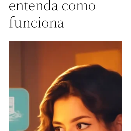
entenda como
funciona