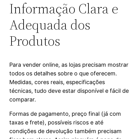
Informação Clara e
Adequada dos
Produtos
Para vender online, as lojas precisam mostrar
todos os detalhes sobre o que oferecem.
Medidas, cores reais, especificações
técnicas, tudo deve estar disponível e fácil de
comparar.
Formas de pagamento, preço final (já com
taxas e frete), possíveis riscos e até
condições de devolução também precisam