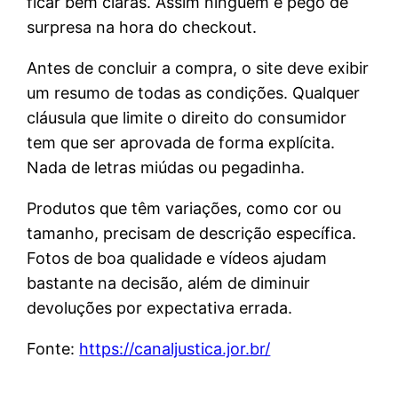
ficar bem claras. Assim ninguém é pego de
surpresa na hora do checkout.
Antes de concluir a compra, o site deve exibir
um resumo de todas as condições. Qualquer
cláusula que limite o direito do consumidor
tem que ser aprovada de forma explícita.
Nada de letras miúdas ou pegadinha.
Produtos que têm variações, como cor ou
tamanho, precisam de descrição específica.
Fotos de boa qualidade e vídeos ajudam
bastante na decisão, além de diminuir
devoluções por expectativa errada.
Fonte:
https://canaljustica.jor.br/