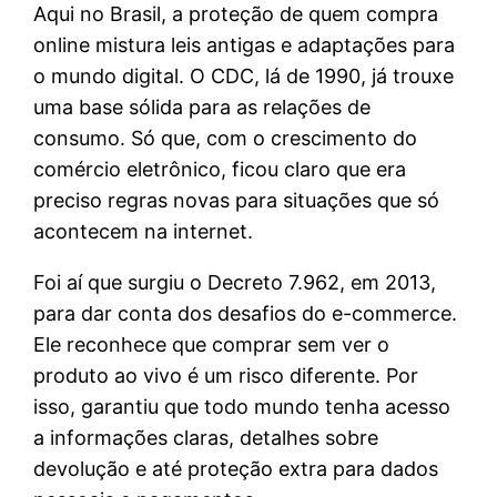
Aqui no Brasil, a proteção de quem compra
online mistura leis antigas e adaptações para
o mundo digital. O CDC, lá de 1990, já trouxe
uma base sólida para as relações de
consumo. Só que, com o crescimento do
comércio eletrônico, ficou claro que era
preciso regras novas para situações que só
acontecem na internet.
Foi aí que surgiu o Decreto 7.962, em 2013,
para dar conta dos desafios do e-commerce.
Ele reconhece que comprar sem ver o
produto ao vivo é um risco diferente. Por
isso, garantiu que todo mundo tenha acesso
a informações claras, detalhes sobre
devolução e até proteção extra para dados