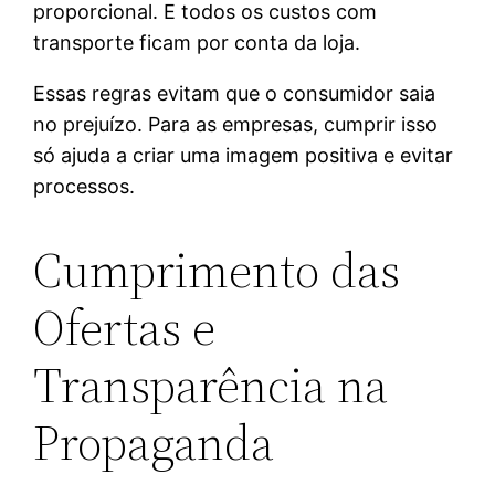
proporcional. E todos os custos com
transporte ficam por conta da loja.
Essas regras evitam que o consumidor saia
no prejuízo. Para as empresas, cumprir isso
só ajuda a criar uma imagem positiva e evitar
processos.
Cumprimento das
Ofertas e
Transparência na
Propaganda