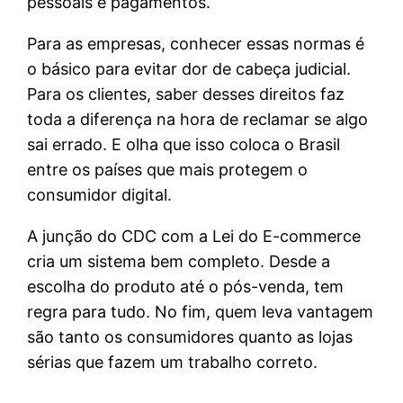
pessoais e pagamentos.
Para as empresas, conhecer essas normas é
o básico para evitar dor de cabeça judicial.
Para os clientes, saber desses direitos faz
toda a diferença na hora de reclamar se algo
sai errado. E olha que isso coloca o Brasil
entre os países que mais protegem o
consumidor digital.
A junção do CDC com a Lei do E-commerce
cria um sistema bem completo. Desde a
escolha do produto até o pós-venda, tem
regra para tudo. No fim, quem leva vantagem
são tanto os consumidores quanto as lojas
sérias que fazem um trabalho correto.