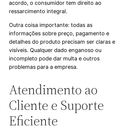
acordo, o consumidor tem direito ao
ressarcimento integral.
Outra coisa importante: todas as
informações sobre preço, pagamento e
detalhes do produto precisam ser claras e
visíveis. Qualquer dado enganoso ou
incompleto pode dar multa e outros
problemas para a empresa.
Atendimento ao
Cliente e Suporte
Eficiente