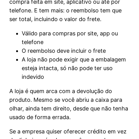
compra feita em site, aplicativo ou até por
telefone. E tem mais: o reembolso tem que
ser total, incluindo o valor do frete.
Válido para compras por site, app ou
telefone
O reembolso deve incluir o frete
A loja não pode exigir que a embalagem
esteja intacta, só não pode ter uso
indevido
A loja é quem arca com a devolução do
produto. Mesmo se você abriu a caixa para
olhar, ainda tem direito, desde que não tenha
usado de forma errada.
Se a empresa quiser oferecer crédito em vez