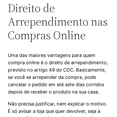
Direito de
Arrependimento nas
Compras Online
Uma das maiores vantagens para quem
compra online é o direito de arrependimento,
previsto no artigo 49 do CDC. Basicamente,
se você se arrepender da compra, pode
cancelar o pedido em até sete dias corridos
depois de receber o produto na sua casa.
Não precisa justificar, nem explicar o motivo.
É só avisar a loja que quer devolver, seja a