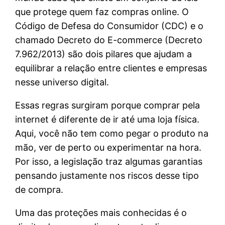
que protege quem faz compras online. O
Código de Defesa do Consumidor (CDC) e o
chamado Decreto do E-commerce (Decreto
7.962/2013) são dois pilares que ajudam a
equilibrar a relação entre clientes e empresas
nesse universo digital.
Essas regras surgiram porque comprar pela
internet é diferente de ir até uma loja física.
Aqui, você não tem como pegar o produto na
mão, ver de perto ou experimentar na hora.
Por isso, a legislação traz algumas garantias
pensando justamente nos riscos desse tipo
de compra.
Uma das proteções mais conhecidas é o