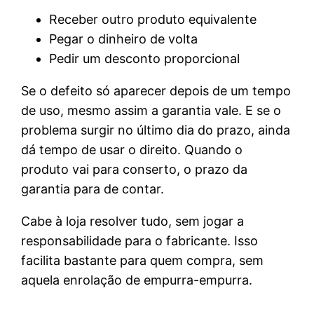
Receber outro produto equivalente
Pegar o dinheiro de volta
Pedir um desconto proporcional
Se o defeito só aparecer depois de um tempo
de uso, mesmo assim a garantia vale. E se o
problema surgir no último dia do prazo, ainda
dá tempo de usar o direito. Quando o
produto vai para conserto, o prazo da
garantia para de contar.
Cabe à loja resolver tudo, sem jogar a
responsabilidade para o fabricante. Isso
facilita bastante para quem compra, sem
aquela enrolação de empurra-empurra.