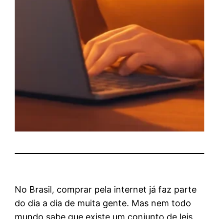
No Brasil, comprar pela internet já faz parte
do dia a dia de muita gente. Mas nem todo
mundo sabe que existe um conjunto de leis