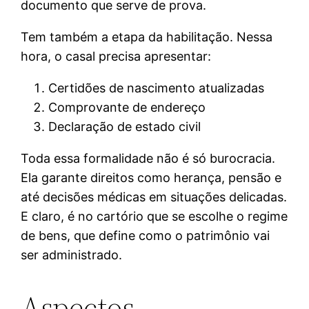
documento que serve de prova.
Tem também a etapa da habilitação. Nessa
hora, o casal precisa apresentar:
Certidões de nascimento atualizadas
Comprovante de endereço
Declaração de estado civil
Toda essa formalidade não é só burocracia.
Ela garante direitos como herança, pensão e
até decisões médicas em situações delicadas.
E claro, é no cartório que se escolhe o regime
de bens, que define como o patrimônio vai
ser administrado.
Aspectos