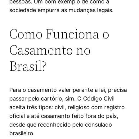
pessoas. Um bom exemplo de como a
sociedade empurra as mudanças legais.
Como Funciona o
Casamento no
Brasil?
Para o casamento valer perante a lei, precisa
passar pelo cartório, sim. O Código Civil
aceita três tipos: civil, religioso com registro
oficial e até casamento feito fora do país,
desde que reconhecido pelo consulado
brasileiro.