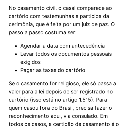
No casamento civil, o casal comparece ao
cartório com testemunhas e participa da
cerimônia, que é feita por um juiz de paz. O
passo a passo costuma ser:
Agendar a data com antecedência
Levar todos os documentos pessoais
exigidos
Pagar as taxas do cartório
Se o casamento for religioso, ele só passa a
valer para a lei depois de ser registrado no
cartório (isso está no artigo 1.515). Para
quem casou fora do Brasil, precisa fazer o
reconhecimento aqui, via consulado. Em
todos os casos, a certidão de casamento é o