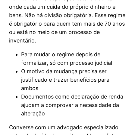
onde cada um cuida do próprio dinheiro e
bens. Não há divisão obrigatória. Esse regime
é obrigatório para quem tem mais de 70 anos
ou está no meio de um processo de
inventário.
Para mudar o regime depois de
formalizar, só com processo judicial
O motivo da mudança precisa ser
justificado e trazer benefícios para
ambos
Documentos como declaração de renda
ajudam a comprovar a necessidade da
alteração
Converse com um advogado especializado