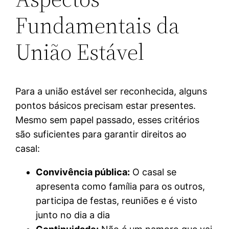
Fundamentais da
União Estável
Para a união estável ser reconhecida, alguns
pontos básicos precisam estar presentes.
Mesmo sem papel passado, esses critérios
são suficientes para garantir direitos ao
casal:
Convivência pública:
O casal se
apresenta como família para os outros,
participa de festas, reuniões e é visto
junto no dia a dia