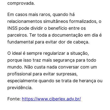
comprovada.
Em casos mais raros, quando há
relacionamentos simultâneos formalizados, o
INSS pode dividir o benefício entre os
parceiros. Ter toda a documentação em dia é
fundamental para evitar dor de cabeça.
O ideal é sempre regularizar a situação,
porque isso traz mais segurança para todo
mundo. Não custa nada conversar com um
profissional para evitar surpresas,
especialmente quando se trata de herança ou
previdência.
Fonte:
https://www.ciberlex.adv.br/