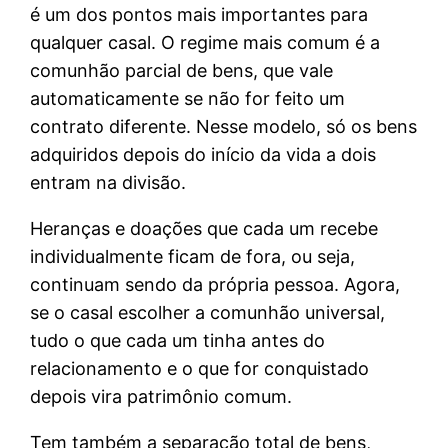
é um dos pontos mais importantes para
qualquer casal. O regime mais comum é a
comunhão parcial de bens, que vale
automaticamente se não for feito um
contrato diferente. Nesse modelo, só os bens
adquiridos depois do início da vida a dois
entram na divisão.
Heranças e doações que cada um recebe
individualmente ficam de fora, ou seja,
continuam sendo da própria pessoa. Agora,
se o casal escolher a comunhão universal,
tudo o que cada um tinha antes do
relacionamento e o que for conquistado
depois vira patrimônio comum.
Tem também a separação total de bens,