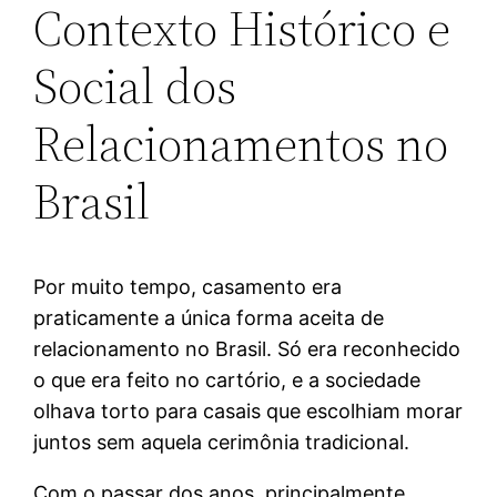
Contexto Histórico e
Social dos
Relacionamentos no
Brasil
Por muito tempo, casamento era
praticamente a única forma aceita de
relacionamento no Brasil. Só era reconhecido
o que era feito no cartório, e a sociedade
olhava torto para casais que escolhiam morar
juntos sem aquela cerimônia tradicional.
Com o passar dos anos, principalmente