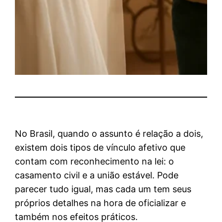
No Brasil, quando o assunto é relação a dois,
existem dois tipos de vínculo afetivo que
contam com reconhecimento na lei: o
casamento civil e a união estável. Pode
parecer tudo igual, mas cada um tem seus
próprios detalhes na hora de oficializar e
também nos efeitos práticos.