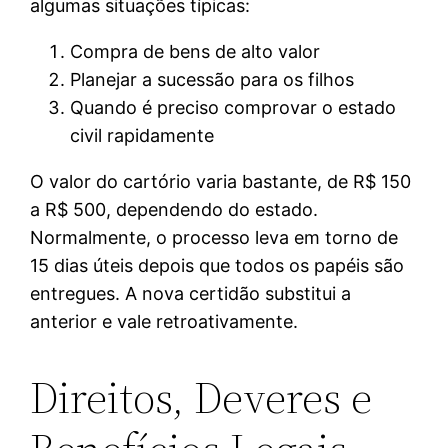
algumas situações típicas:
Compra de bens de alto valor
Planejar a sucessão para os filhos
Quando é preciso comprovar o estado
civil rapidamente
O valor do cartório varia bastante, de R$ 150
a R$ 500, dependendo do estado.
Normalmente, o processo leva em torno de
15 dias úteis depois que todos os papéis são
entregues. A nova certidão substitui a
anterior e vale retroativamente.
Direitos, Deveres e