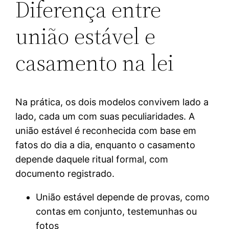
Diferença entre
união estável e
casamento na lei
Na prática, os dois modelos convivem lado a
lado, cada um com suas peculiaridades. A
união estável é reconhecida com base em
fatos do dia a dia, enquanto o casamento
depende daquele ritual formal, com
documento registrado.
União estável depende de provas, como
contas em conjunto, testemunhas ou
fotos