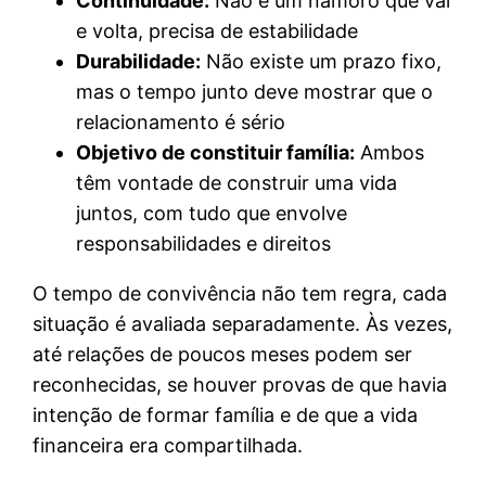
Continuidade:
Não é um namoro que vai
e volta, precisa de estabilidade
Durabilidade:
Não existe um prazo fixo,
mas o tempo junto deve mostrar que o
relacionamento é sério
Objetivo de constituir família:
Ambos
têm vontade de construir uma vida
juntos, com tudo que envolve
responsabilidades e direitos
O tempo de convivência não tem regra, cada
situação é avaliada separadamente. Às vezes,
até relações de poucos meses podem ser
reconhecidas, se houver provas de que havia
intenção de formar família e de que a vida
financeira era compartilhada.