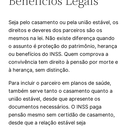
Benefícios Legais
Seja pelo casamento ou pela união estável, os
direitos e deveres dos parceiros são os
mesmos na lei. Não existe diferença quando
o assunto é proteção do patrimônio, herança
ou benefícios do INSS. Quem comprova a
convivência tem direito à pensão por morte e
à herança, sem distinção.
Para incluir o parceiro em planos de saúde,
também serve tanto o casamento quanto a
união estável, desde que apresente os
documentos necessários. O INSS paga
pensão mesmo sem certidão de casamento,
desde que a relação estável seja