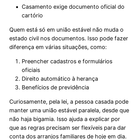
Casamento exige documento oficial do
cartório
Quem está só em união estável não muda o
estado civil nos documentos. Isso pode fazer
diferença em várias situações, como:
Preencher cadastros e formulários
oficiais
Direito automático à herança
Benefícios de previdência
Curiosamente, pela lei, a pessoa casada pode
manter uma união estável paralela, desde que
não haja bigamia. Isso ajuda a explicar por
que as regras precisam ser flexíveis para dar
conta dos arranjos familiares de hoje em dia.