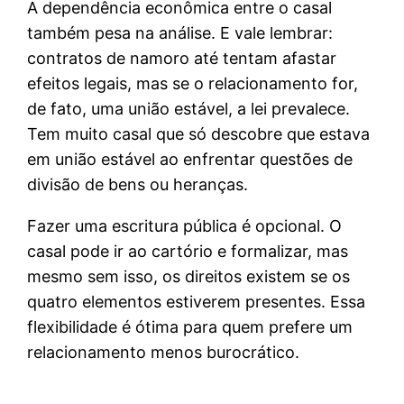
A dependência econômica entre o casal
também pesa na análise. E vale lembrar:
contratos de namoro até tentam afastar
efeitos legais, mas se o relacionamento for,
de fato, uma união estável, a lei prevalece.
Tem muito casal que só descobre que estava
em união estável ao enfrentar questões de
divisão de bens ou heranças.
Fazer uma escritura pública é opcional. O
casal pode ir ao cartório e formalizar, mas
mesmo sem isso, os direitos existem se os
quatro elementos estiverem presentes. Essa
flexibilidade é ótima para quem prefere um
relacionamento menos burocrático.