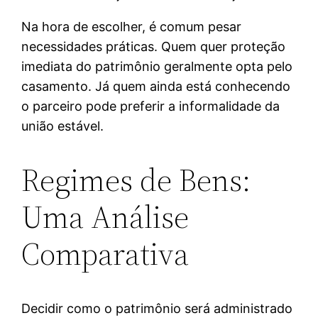
Na hora de escolher, é comum pesar
necessidades práticas. Quem quer proteção
imediata do patrimônio geralmente opta pelo
casamento. Já quem ainda está conhecendo
o parceiro pode preferir a informalidade da
união estável.
Regimes de Bens:
Uma Análise
Comparativa
Decidir como o patrimônio será administrado