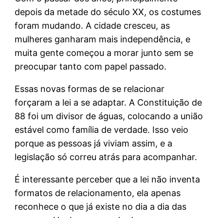
depois da metade do século XX, os costumes
foram mudando. A cidade cresceu, as
mulheres ganharam mais independência, e
muita gente começou a morar junto sem se
preocupar tanto com papel passado.
Essas novas formas de se relacionar
forçaram a lei a se adaptar. A Constituição de
88 foi um divisor de águas, colocando a união
estável como família de verdade. Isso veio
porque as pessoas já viviam assim, e a
legislação só correu atrás para acompanhar.
É interessante perceber que a lei não inventa
formatos de relacionamento, ela apenas
reconhece o que já existe no dia a dia das