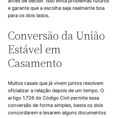
antes de decidir. Isso evita problemas futuros
e garante que a escolha seja realmente boa
para os dois lados.
Conversão da União
Estável em
Casamento
Muitos casais que já vivem juntos resolvem
oficializar a relação depois de um tempo. O
artigo 1.726 do Código Civil permite essa
conversão de forma simples, basta os dois
concordarem e levarem alguns documentos