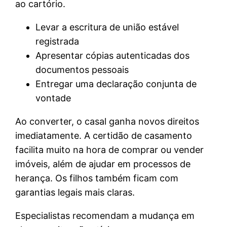
ao cartório.
Levar a escritura de união estável
registrada
Apresentar cópias autenticadas dos
documentos pessoais
Entregar uma declaração conjunta de
vontade
Ao converter, o casal ganha novos direitos
imediatamente. A certidão de casamento
facilita muito na hora de comprar ou vender
imóveis, além de ajudar em processos de
herança. Os filhos também ficam com
garantias legais mais claras.
Especialistas recomendam a mudança em