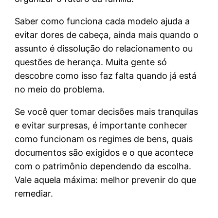
Saber como funciona cada modelo ajuda a
evitar dores de cabeça, ainda mais quando o
assunto é dissolução do relacionamento ou
questões de herança. Muita gente só
descobre como isso faz falta quando já está
no meio do problema.
Se você quer tomar decisões mais tranquilas
e evitar surpresas, é importante conhecer
como funcionam os regimes de bens, quais
documentos são exigidos e o que acontece
com o patrimônio dependendo da escolha.
Vale aquela máxima: melhor prevenir do que
remediar.