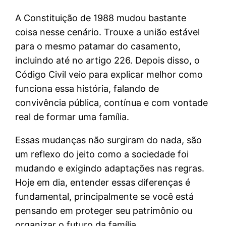
A Constituição de 1988 mudou bastante
coisa nesse cenário. Trouxe a união estável
para o mesmo patamar do casamento,
incluindo até no artigo 226. Depois disso, o
Código Civil veio para explicar melhor como
funciona essa história, falando de
convivência pública, contínua e com vontade
real de formar uma família.
Essas mudanças não surgiram do nada, são
um reflexo do jeito como a sociedade foi
mudando e exigindo adaptações nas regras.
Hoje em dia, entender essas diferenças é
fundamental, principalmente se você está
pensando em proteger seu patrimônio ou
organizar o futuro da família.