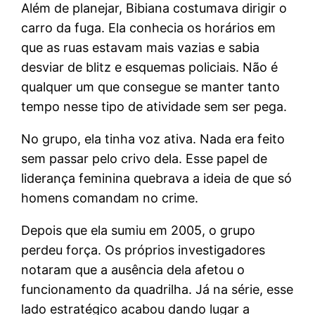
Além de planejar, Bibiana costumava dirigir o
carro da fuga. Ela conhecia os horários em
que as ruas estavam mais vazias e sabia
desviar de blitz e esquemas policiais. Não é
qualquer um que consegue se manter tanto
tempo nesse tipo de atividade sem ser pega.
No grupo, ela tinha voz ativa. Nada era feito
sem passar pelo crivo dela. Esse papel de
liderança feminina quebrava a ideia de que só
homens comandam no crime.
Depois que ela sumiu em 2005, o grupo
perdeu força. Os próprios investigadores
notaram que a ausência dela afetou o
funcionamento da quadrilha. Já na série, esse
lado estratégico acabou dando lugar a