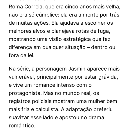
Roma Correia, que era cinco anos mais velha,
não era só cúmplice: ela era a mente por trás
de muitas ações. Ela ajudava a escolher os
melhores alvos e planejava rotas de fuga,
mostrando uma visão estratégica que faz
diferença em qualquer situação – dentro ou
fora da lei.
Na série, a personagem Jasmin aparece mais
vulnerável, principalmente por estar grávida,
e vive um romance intenso com o
protagonista. Mas no mundo real, os
registros policiais mostram uma mulher bem
mais fria e calculista. A adaptação preferiu
suavizar esse lado e apostou no drama
romântico.