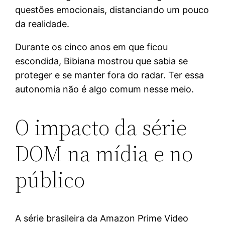
questões emocionais, distanciando um pouco
da realidade.
Durante os cinco anos em que ficou
escondida, Bibiana mostrou que sabia se
proteger e se manter fora do radar. Ter essa
autonomia não é algo comum nesse meio.
O impacto da série
DOM na mídia e no
público
A série brasileira da Amazon Prime Video