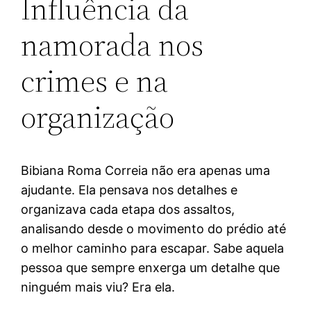
Influência da
namorada nos
crimes e na
organização
Bibiana Roma Correia não era apenas uma
ajudante. Ela pensava nos detalhes e
organizava cada etapa dos assaltos,
analisando desde o movimento do prédio até
o melhor caminho para escapar. Sabe aquela
pessoa que sempre enxerga um detalhe que
ninguém mais viu? Era ela.