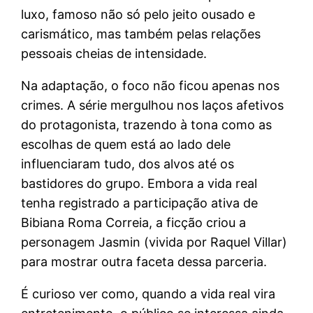
luxo, famoso não só pelo jeito ousado e
carismático, mas também pelas relações
pessoais cheias de intensidade.
Na adaptação, o foco não ficou apenas nos
crimes. A série mergulhou nos laços afetivos
do protagonista, trazendo à tona como as
escolhas de quem está ao lado dele
influenciaram tudo, dos alvos até os
bastidores do grupo. Embora a vida real
tenha registrado a participação ativa de
Bibiana Roma Correia, a ficção criou a
personagem Jasmin (vivida por Raquel Villar)
para mostrar outra faceta dessa parceria.
É curioso ver como, quando a vida real vira