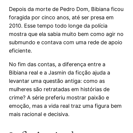
Depois da morte de Pedro Dom, Bibiana ficou
foragida por cinco anos, até ser presa em
2010. Esse tempo todo longe da polícia
mostra que ela sabia muito bem como agir no
submundo e contava com uma rede de apoio
eficiente.
No fim das contas, a diferença entre a
Bibiana real e a Jasmin da ficção ajuda a
levantar uma questão antiga: como as
mulheres são retratadas em histórias de
crime? A série preferiu mostrar paixão e
emoção, mas a vida real traz uma figura bem
mais racional e decisiva.