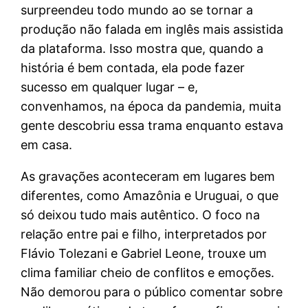
surpreendeu todo mundo ao se tornar a
produção não falada em inglês mais assistida
da plataforma. Isso mostra que, quando a
história é bem contada, ela pode fazer
sucesso em qualquer lugar – e,
convenhamos, na época da pandemia, muita
gente descobriu essa trama enquanto estava
em casa.
As gravações aconteceram em lugares bem
diferentes, como Amazônia e Uruguai, o que
só deixou tudo mais autêntico. O foco na
relação entre pai e filho, interpretados por
Flávio Tolezani e Gabriel Leone, trouxe um
clima familiar cheio de conflitos e emoções.
Não demorou para o público comentar sobre