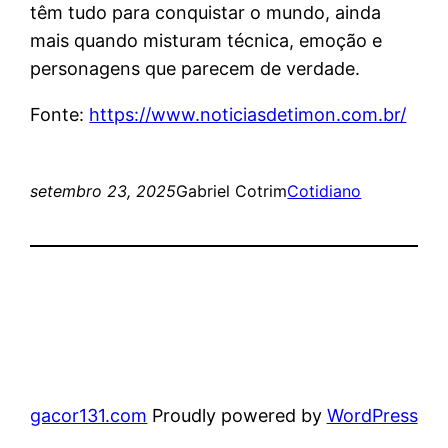
têm tudo para conquistar o mundo, ainda
mais quando misturam técnica, emoção e
personagens que parecem de verdade.
Fonte:
https://www.noticiasdetimon.com.br/
setembro 23, 2025
Gabriel Cotrim
Cotidiano
gacor131.com
Proudly powered by
WordPress