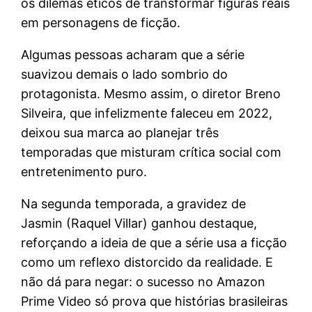
os dilemas éticos de transformar figuras reais
em personagens de ficção.
Algumas pessoas acharam que a série
suavizou demais o lado sombrio do
protagonista. Mesmo assim, o diretor Breno
Silveira, que infelizmente faleceu em 2022,
deixou sua marca ao planejar três
temporadas que misturam crítica social com
entretenimento puro.
Na segunda temporada, a gravidez de
Jasmin (Raquel Villar) ganhou destaque,
reforçando a ideia de que a série usa a ficção
como um reflexo distorcido da realidade. E
não dá para negar: o sucesso no Amazon
Prime Video só prova que histórias brasileiras