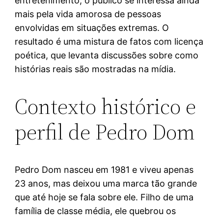
entretenimento, o público se interessa ainda
mais pela vida amorosa de pessoas
envolvidas em situações extremas. O
resultado é uma mistura de fatos com licença
poética, que levanta discussões sobre como
histórias reais são mostradas na mídia.
Contexto histórico e
perfil de Pedro Dom
Pedro Dom nasceu em 1981 e viveu apenas
23 anos, mas deixou uma marca tão grande
que até hoje se fala sobre ele. Filho de uma
família de classe média, ele quebrou os