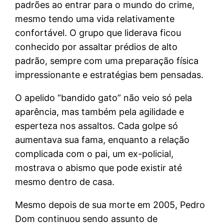
padrões ao entrar para o mundo do crime,
mesmo tendo uma vida relativamente
confortável. O grupo que liderava ficou
conhecido por assaltar prédios de alto
padrão, sempre com uma preparação física
impressionante e estratégias bem pensadas.
O apelido “bandido gato” não veio só pela
aparência, mas também pela agilidade e
esperteza nos assaltos. Cada golpe só
aumentava sua fama, enquanto a relação
complicada com o pai, um ex-policial,
mostrava o abismo que pode existir até
mesmo dentro de casa.
Mesmo depois de sua morte em 2005, Pedro
Dom continuou sendo assunto de