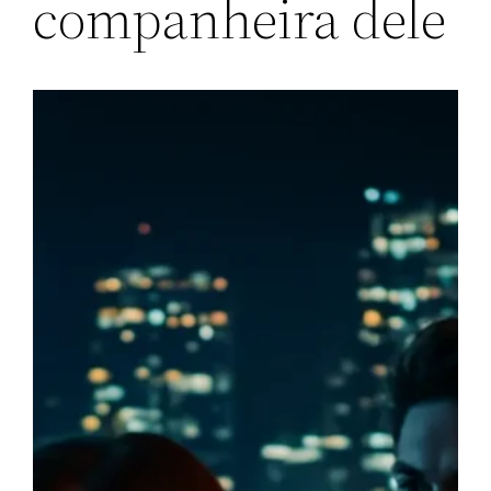
companheira dele