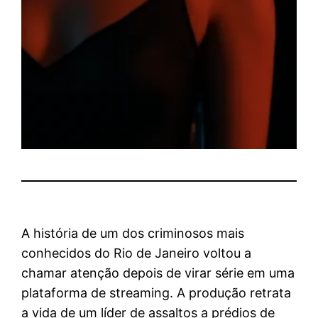
A história de um dos criminosos mais
conhecidos do Rio de Janeiro voltou a
chamar atenção depois de virar série em uma
plataforma de streaming. A produção retrata
a vida de um líder de assaltos a prédios de