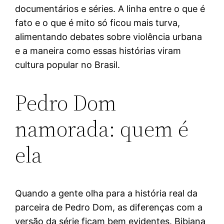
documentários e séries. A linha entre o que é
fato e o que é mito só ficou mais turva,
alimentando debates sobre violência urbana
e a maneira como essas histórias viram
cultura popular no Brasil.
Pedro Dom
namorada: quem é
ela
Quando a gente olha para a história real da
parceira de Pedro Dom, as diferenças com a
versão da série ficam bem evidentes. Bibiana