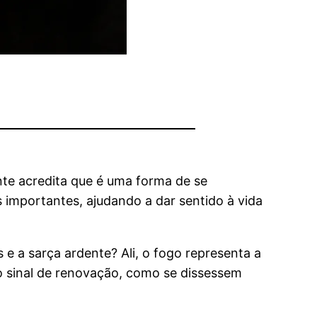
nte acredita que é uma forma de se
 importantes, ajudando a dar sentido à vida
e a sarça ardente? Ali, o fogo representa a
 sinal de renovação, como se dissessem