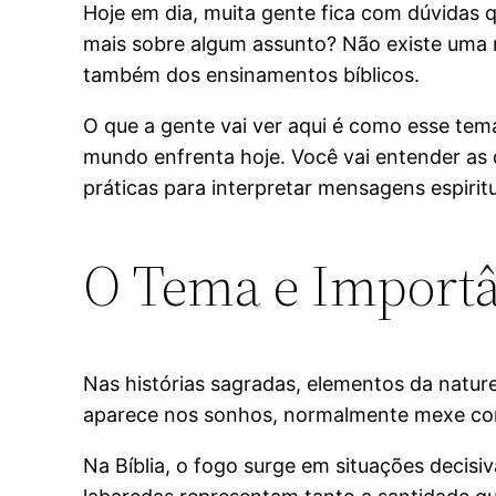
Hoje em dia, muita gente fica com dúvidas
mais sobre algum assunto? Não existe uma
também dos ensinamentos bíblicos.
O que a gente vai ver aqui é como esse tem
mundo enfrenta hoje. Você vai entender as 
práticas para interpretar mensagens espiritu
O Tema e Importâ
Nas histórias sagradas, elementos da natur
aparece nos sonhos, normalmente mexe com
Na Bíblia, o fogo surge em situações decis