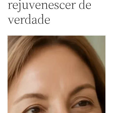
rejuvenescer de
verdade