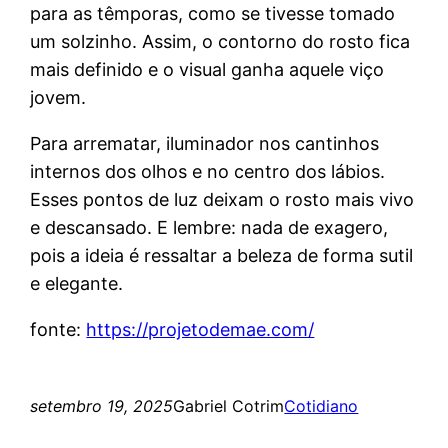
para as têmporas, como se tivesse tomado
um solzinho. Assim, o contorno do rosto fica
mais definido e o visual ganha aquele viço
jovem.
Para arrematar, iluminador nos cantinhos
internos dos olhos e no centro dos lábios.
Esses pontos de luz deixam o rosto mais vivo
e descansado. E lembre: nada de exagero,
pois a ideia é ressaltar a beleza de forma sutil
e elegante.
fonte:
https://projetodemae.com/
setembro 19, 2025
Gabriel Cotrim
Cotidiano