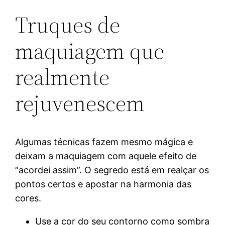
Truques de
maquiagem que
realmente
rejuvenescem
Algumas técnicas fazem mesmo mágica e
deixam a maquiagem com aquele efeito de
“acordei assim”. O segredo está em realçar os
pontos certos e apostar na harmonia das
cores.
Use a cor do seu contorno como sombra