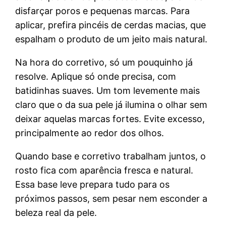
disfarçar poros e pequenas marcas. Para
aplicar, prefira pincéis de cerdas macias, que
espalham o produto de um jeito mais natural.
Na hora do corretivo, só um pouquinho já
resolve. Aplique só onde precisa, com
batidinhas suaves. Um tom levemente mais
claro que o da sua pele já ilumina o olhar sem
deixar aquelas marcas fortes. Evite excesso,
principalmente ao redor dos olhos.
Quando base e corretivo trabalham juntos, o
rosto fica com aparência fresca e natural.
Essa base leve prepara tudo para os
próximos passos, sem pesar nem esconder a
beleza real da pele.