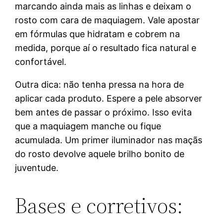
marcando ainda mais as linhas e deixam o
rosto com cara de maquiagem. Vale apostar
em fórmulas que hidratam e cobrem na
medida, porque aí o resultado fica natural e
confortável.
Outra dica: não tenha pressa na hora de
aplicar cada produto. Espere a pele absorver
bem antes de passar o próximo. Isso evita
que a maquiagem manche ou fique
acumulada. Um primer iluminador nas maçãs
do rosto devolve aquele brilho bonito de
juventude.
Bases e corretivos: