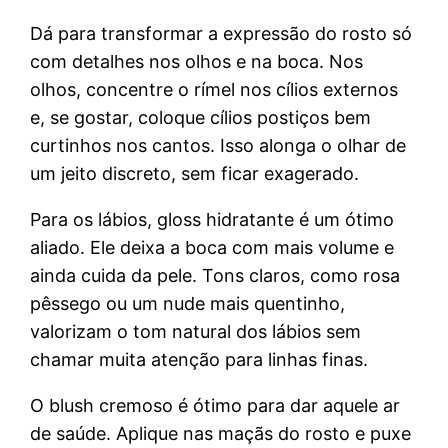
Dá para transformar a expressão do rosto só
com detalhes nos olhos e na boca. Nos
olhos, concentre o rímel nos cílios externos
e, se gostar, coloque cílios postiços bem
curtinhos nos cantos. Isso alonga o olhar de
um jeito discreto, sem ficar exagerado.
Para os lábios, gloss hidratante é um ótimo
aliado. Ele deixa a boca com mais volume e
ainda cuida da pele. Tons claros, como rosa
pêssego ou um nude mais quentinho,
valorizam o tom natural dos lábios sem
chamar muita atenção para linhas finas.
O blush cremoso é ótimo para dar aquele ar
de saúde. Aplique nas maçãs do rosto e puxe