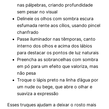
nas pálpebras, criando profundidade
sem pesar no visual
Delineie os olhos com sombra escura
esfumada rente aos cílios, usando pincel
chanfrado
Passe iluminador nas têmporas, canto
interno dos olhos e acima dos lábios
para destacar os pontos de luz naturais
Preencha as sobrancelhas com sombra
em pó para um efeito que valoriza, mas
não pesa
Troque o lápis preto na linha d’água por
um nude ou bege, que abre o olhar e
suaviza a expressão
Esses truques ajudam a deixar o rosto mais