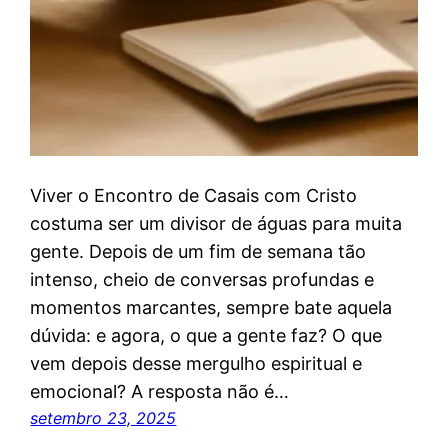
Viver o Encontro de Casais com Cristo
costuma ser um divisor de águas para muita
gente. Depois de um fim de semana tão
intenso, cheio de conversas profundas e
momentos marcantes, sempre bate aquela
dúvida: e agora, o que a gente faz? O que
vem depois desse mergulho espiritual e
emocional? A resposta não é…
setembro 23, 2025