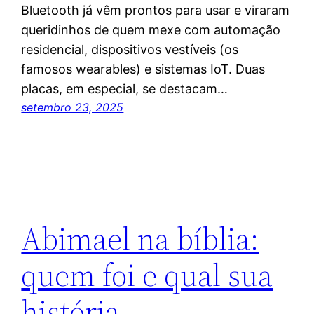
Bluetooth já vêm prontos para usar e viraram
queridinhos de quem mexe com automação
residencial, dispositivos vestíveis (os
famosos wearables) e sistemas IoT. Duas
placas, em especial, se destacam…
setembro 23, 2025
Abimael na bíblia:
quem foi e qual sua
história