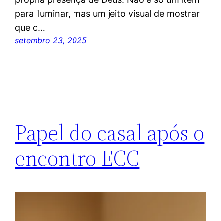
para iluminar, mas um jeito visual de mostrar
que o…
setembro 23, 2025
Papel do casal após o
encontro ECC