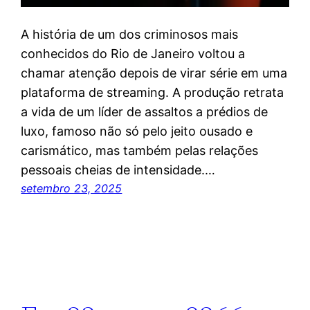
A história de um dos criminosos mais
conhecidos do Rio de Janeiro voltou a
chamar atenção depois de virar série em uma
plataforma de streaming. A produção retrata
a vida de um líder de assaltos a prédios de
luxo, famoso não só pelo jeito ousado e
carismático, mas também pelas relações
pessoais cheias de intensidade.…
setembro 23, 2025