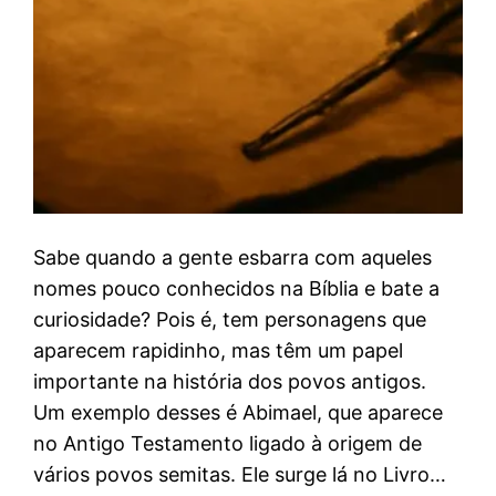
Sabe quando a gente esbarra com aqueles
nomes pouco conhecidos na Bíblia e bate a
curiosidade? Pois é, tem personagens que
aparecem rapidinho, mas têm um papel
importante na história dos povos antigos.
Um exemplo desses é Abimael, que aparece
no Antigo Testamento ligado à origem de
vários povos semitas. Ele surge lá no Livro…