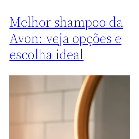
Melhor shampoo da
Avon: veja opções e
escolha ideal