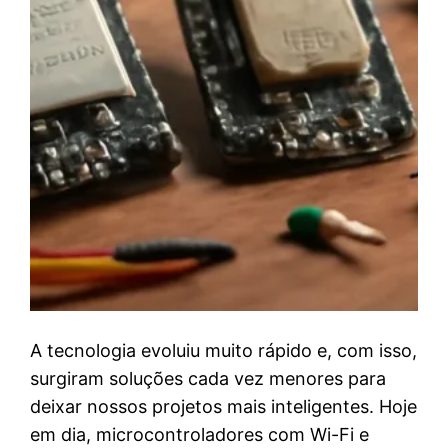
A tecnologia evoluiu muito rápido e, com isso,
surgiram soluções cada vez menores para
deixar nossos projetos mais inteligentes. Hoje
em dia, microcontroladores com Wi-Fi e