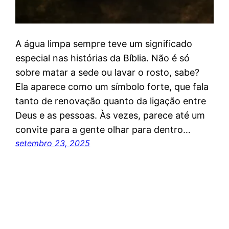
A água limpa sempre teve um significado
especial nas histórias da Bíblia. Não é só
sobre matar a sede ou lavar o rosto, sabe?
Ela aparece como um símbolo forte, que fala
tanto de renovação quanto da ligação entre
Deus e as pessoas. Às vezes, parece até um
convite para a gente olhar para dentro…
setembro 23, 2025