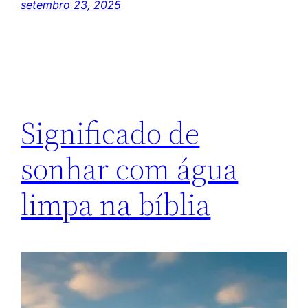
setembro 23, 2025
Significado de
sonhar com água
limpa na bíblia