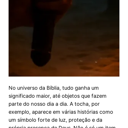
No universo da Bíblia, tudo ganha um
significado maior, até objetos que fazem
parte do nosso dia a dia. A tocha, por
exemplo, aparece em várias histórias como
um símbolo forte de luz, proteção e da
própria presença de Deus. Não é só um item