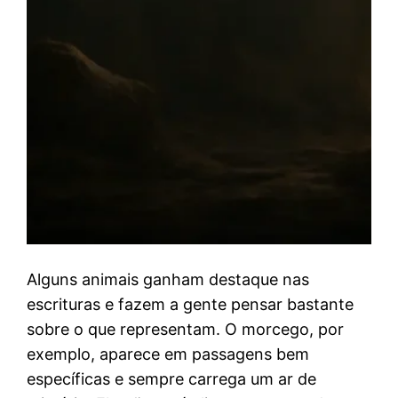
Alguns animais ganham destaque nas
escrituras e fazem a gente pensar bastante
sobre o que representam. O morcego, por
exemplo, aparece em passagens bem
específicas e sempre carrega um ar de