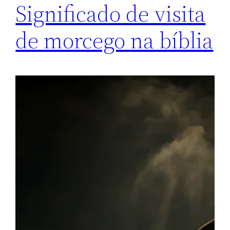
Significado de visita
de morcego na bíblia