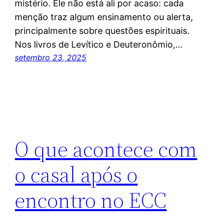
mistério. Ele não está ali por acaso: cada
menção traz algum ensinamento ou alerta,
principalmente sobre questões espirituais.
Nos livros de Levítico e Deuteronômio,…
setembro 23, 2025
O que acontece com
o casal após o
encontro no ECC