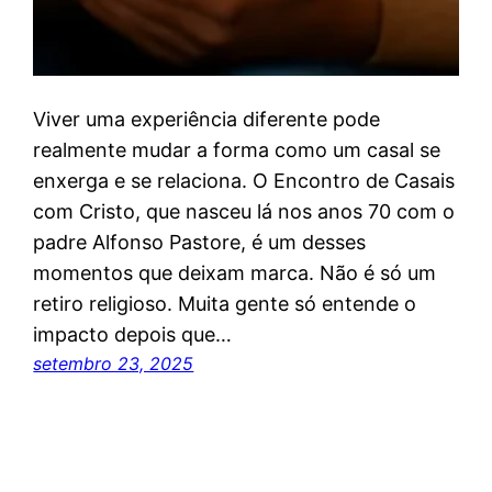
Viver uma experiência diferente pode
realmente mudar a forma como um casal se
enxerga e se relaciona. O Encontro de Casais
com Cristo, que nasceu lá nos anos 70 com o
padre Alfonso Pastore, é um desses
momentos que deixam marca. Não é só um
retiro religioso. Muita gente só entende o
impacto depois que…
setembro 23, 2025