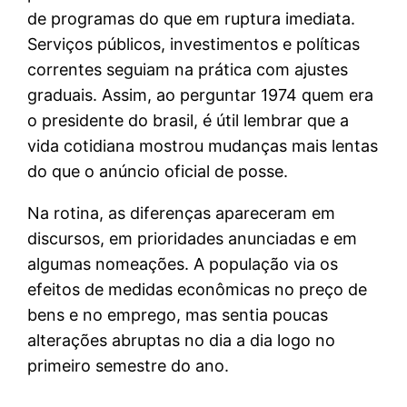
de programas do que em ruptura imediata.
Serviços públicos, investimentos e políticas
correntes seguiam na prática com ajustes
graduais. Assim, ao perguntar 1974 quem era
o presidente do brasil, é útil lembrar que a
vida cotidiana mostrou mudanças mais lentas
do que o anúncio oficial de posse.
Na rotina, as diferenças apareceram em
discursos, em prioridades anunciadas e em
algumas nomeações. A população via os
efeitos de medidas econômicas no preço de
bens e no emprego, mas sentia poucas
alterações abruptas no dia a dia logo no
primeiro semestre do ano.