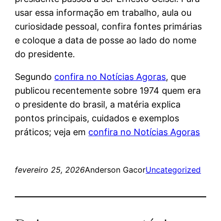
usar essa informação em trabalho, aula ou
curiosidade pessoal, confira fontes primárias
e coloque a data de posse ao lado do nome
do presidente.
Segundo
confira no Notícias Agoras
, que
publicou recentemente sobre 1974 quem era
o presidente do brasil, a matéria explica
pontos principais, cuidados e exemplos
práticos; veja em
confira no Notícias Agoras
fevereiro 25, 2026
Anderson Gacor
Uncategorized