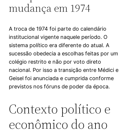
mudança em 1974
A troca de 1974 foi parte do calendário
institucional vigente naquele período. O
sistema político era diferente do atual. A
sucessão obedecia a escolhas feitas por um
colégio restrito e não por voto direto
nacional. Por isso a transição entre Médici e
Geisel foi anunciada e cumprida conforme
previstos nos fóruns de poder da época.
Contexto político e
econômico do ano