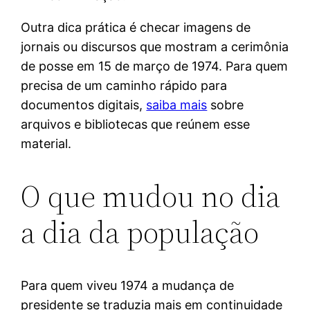
Outra dica prática é checar imagens de
jornais ou discursos que mostram a cerimônia
de posse em 15 de março de 1974. Para quem
precisa de um caminho rápido para
documentos digitais,
saiba mais
sobre
arquivos e bibliotecas que reúnem esse
material.
O que mudou no dia
a dia da população
Para quem viveu 1974 a mudança de
presidente se traduzia mais em continuidade