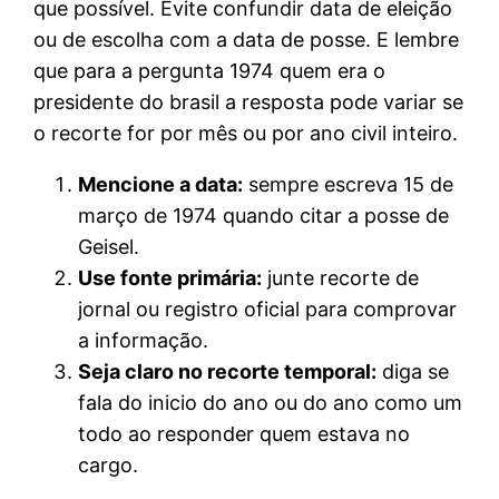
que possível. Evite confundir data de eleição
ou de escolha com a data de posse. E lembre
que para a pergunta 1974 quem era o
presidente do brasil a resposta pode variar se
o recorte for por mês ou por ano civil inteiro.
Mencione a data:
sempre escreva 15 de
março de 1974 quando citar a posse de
Geisel.
Use fonte primária:
junte recorte de
jornal ou registro oficial para comprovar
a informação.
Seja claro no recorte temporal:
diga se
fala do inicio do ano ou do ano como um
todo ao responder quem estava no
cargo.