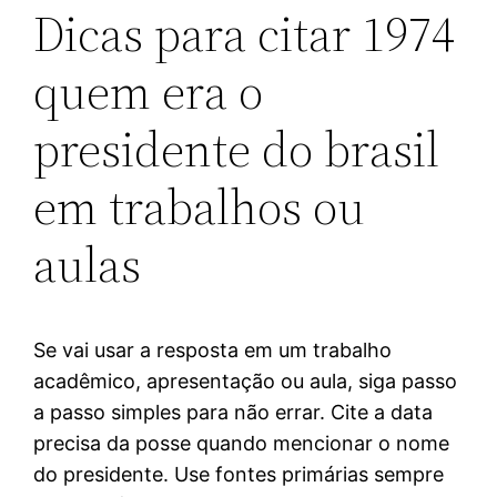
Dicas para citar 1974
quem era o
presidente do brasil
em trabalhos ou
aulas
Se vai usar a resposta em um trabalho
acadêmico, apresentação ou aula, siga passo
a passo simples para não errar. Cite a data
precisa da posse quando mencionar o nome
do presidente. Use fontes primárias sempre