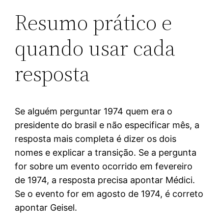
Resumo prático e
quando usar cada
resposta
Se alguém perguntar 1974 quem era o
presidente do brasil e não especificar mês, a
resposta mais completa é dizer os dois
nomes e explicar a transição. Se a pergunta
for sobre um evento ocorrido em fevereiro
de 1974, a resposta precisa apontar Médici.
Se o evento for em agosto de 1974, é correto
apontar Geisel.