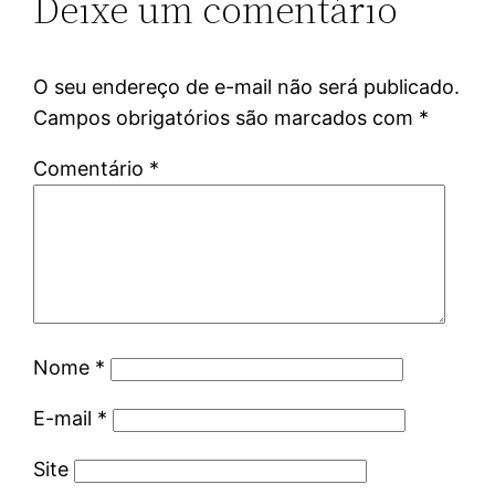
Deixe um comentário
O seu endereço de e-mail não será publicado.
Campos obrigatórios são marcados com
*
Comentário
*
Nome
*
E-mail
*
Site