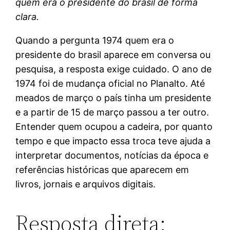
quem era o presidente do brasil de forma
clara.
Quando a pergunta 1974 quem era o
presidente do brasil aparece em conversa ou
pesquisa, a resposta exige cuidado. O ano de
1974 foi de mudança oficial no Planalto. Até
meados de março o país tinha um presidente
e a partir de 15 de março passou a ter outro.
Entender quem ocupou a cadeira, por quanto
tempo e que impacto essa troca teve ajuda a
interpretar documentos, notícias da época e
referências históricas que aparecem em
livros, jornais e arquivos digitais.
Resposta direta: