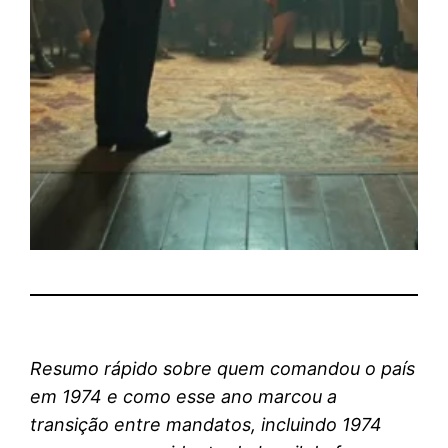
Resumo rápido sobre quem comandou o país
em 1974 e como esse ano marcou a
transição entre mandatos, incluindo 1974