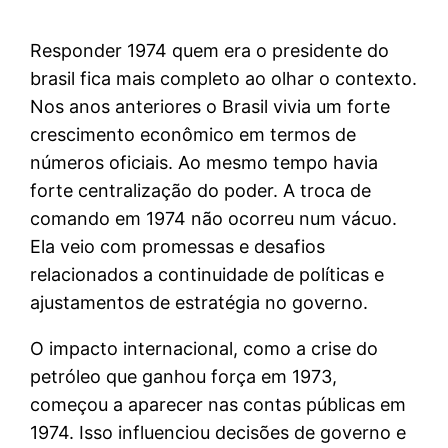
Responder 1974 quem era o presidente do
brasil fica mais completo ao olhar o contexto.
Nos anos anteriores o Brasil vivia um forte
crescimento econômico em termos de
números oficiais. Ao mesmo tempo havia
forte centralização do poder. A troca de
comando em 1974 não ocorreu num vácuo.
Ela veio com promessas e desafios
relacionados a continuidade de políticas e
ajustamentos de estratégia no governo.
O impacto internacional, como a crise do
petróleo que ganhou força em 1973,
começou a aparecer nas contas públicas em
1974. Isso influenciou decisões de governo e