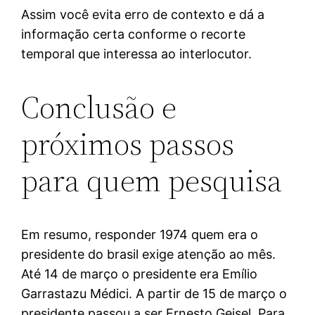
Assim você evita erro de contexto e dá a
informação certa conforme o recorte
temporal que interessa ao interlocutor.
Conclusão e
próximos passos
para quem pesquisa
Em resumo, responder 1974 quem era o
presidente do brasil exige atenção ao mês.
Até 14 de março o presidente era Emílio
Garrastazu Médici. A partir de 15 de março o
presidente passou a ser Ernesto Geisel. Para