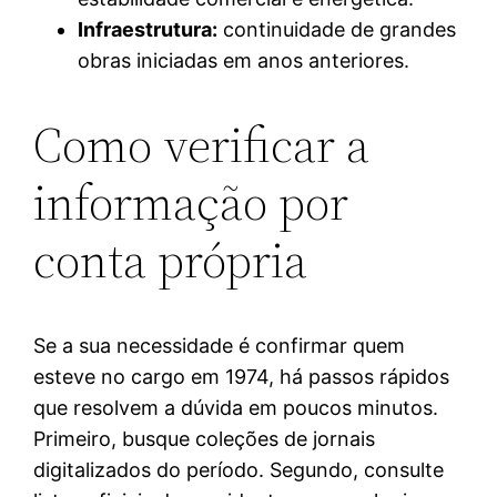
Infraestrutura:
continuidade de grandes
obras iniciadas em anos anteriores.
Como verificar a
informação por
conta própria
Se a sua necessidade é confirmar quem
esteve no cargo em 1974, há passos rápidos
que resolvem a dúvida em poucos minutos.
Primeiro, busque coleções de jornais
digitalizados do período. Segundo, consulte