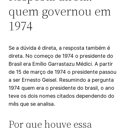
quem governou em
1974
Se a dúvida é direta, a resposta também é
direta. No começo de 1974 o presidente do
Brasil era Emílio Garrastazu Médici. A partir
de 15 de março de 1974 o presidente passou
a ser Ernesto Geisel. Resumindo a pergunta
1974 quem era o presidente do brasil, o ano
teve os dois nomes citados dependendo do
mês que se analisa.
Por que houve essa