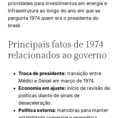
prioridades para investimentos em energia e
infraestrutura ao longo do ano em que se
pergunta 1974 quem era o presidente do
brasil.
Principais fatos de 1974
relacionados ao governo
Troca de presidente:
transição entre
Médici e Geisel em março de 1974.
Economia em ajuste:
início de revisão de
políticas diante de sinais de
desaceleração.
Política externa:
manobras para manter
estabilidade comercial e energética.