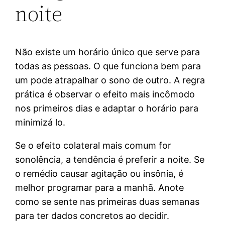
noite
Não existe um horário único que serve para
todas as pessoas. O que funciona bem para
um pode atrapalhar o sono de outro. A regra
prática é observar o efeito mais incômodo
nos primeiros dias e adaptar o horário para
minimizá lo.
Se o efeito colateral mais comum for
sonolência, a tendência é preferir a noite. Se
o remédio causar agitação ou insônia, é
melhor programar para a manhã. Anote
como se sente nas primeiras duas semanas
para ter dados concretos ao decidir.