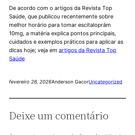
De acordo com o artigos da Revista Top
Saúde, que publicou recentemente sobre
melhor horário para tomar escitaloprám
10mg, a matéria explica pontos principais,
cuidados e exemplos práticos para aplicar as
dicas hoje; veja em
artigos da Revista Top
Saúde
fevereiro 26, 2026
Anderson Gacor
Uncategorized
Deixe um comentário