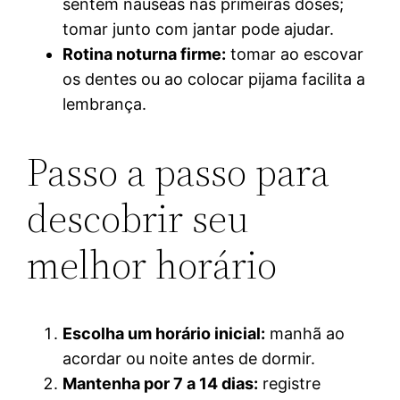
sentem náuseas nas primeiras doses;
tomar junto com jantar pode ajudar.
Rotina noturna firme:
tomar ao escovar
os dentes ou ao colocar pijama facilita a
lembrança.
Passo a passo para
descobrir seu
melhor horário
Escolha um horário inicial:
manhã ao
acordar ou noite antes de dormir.
Mantenha por 7 a 14 dias:
registre