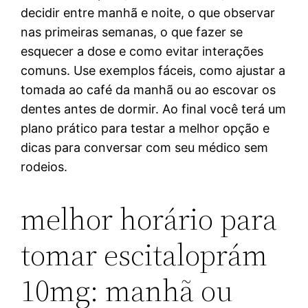
decidir entre manhã e noite, o que observar
nas primeiras semanas, o que fazer se
esquecer a dose e como evitar interações
comuns. Use exemplos fáceis, como ajustar a
tomada ao café da manhã ou ao escovar os
dentes antes de dormir. Ao final você terá um
plano prático para testar a melhor opção e
dicas para conversar com seu médico sem
rodeios.
melhor horário para
tomar escitaloprám
10mg: manhã ou