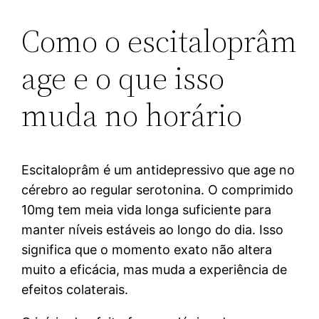
Como o escitaloprâm
age e o que isso
muda no horário
Escitaloprâm é um antidepressivo que age no
cérebro ao regular serotonina. O comprimido
10mg tem meia vida longa suficiente para
manter níveis estáveis ao longo do dia. Isso
significa que o momento exato não altera
muito a eficácia, mas muda a experiência de
efeitos colaterais.