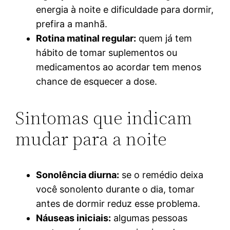
energia à noite e dificuldade para dormir,
prefira a manhã.
Rotina matinal regular:
quem já tem
hábito de tomar suplementos ou
medicamentos ao acordar tem menos
chance de esquecer a dose.
Sintomas que indicam
mudar para a noite
Sonolência diurna:
se o remédio deixa
você sonolento durante o dia, tomar
antes de dormir reduz esse problema.
Náuseas iniciais:
algumas pessoas