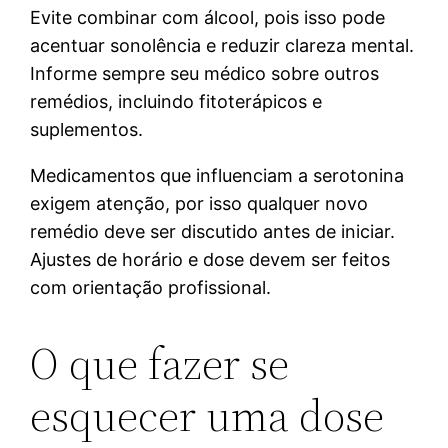
Evite combinar com álcool, pois isso pode
acentuar sonolência e reduzir clareza mental.
Informe sempre seu médico sobre outros
remédios, incluindo fitoterápicos e
suplementos.
Medicamentos que influenciam a serotonina
exigem atenção, por isso qualquer novo
remédio deve ser discutido antes de iniciar.
Ajustes de horário e dose devem ser feitos
com orientação profissional.
O que fazer se
esquecer uma dose