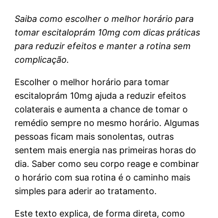
Saiba como escolher o melhor horário para
tomar escitaloprám 10mg com dicas práticas
para reduzir efeitos e manter a rotina sem
complicação.
Escolher o melhor horário para tomar
escitaloprám 10mg ajuda a reduzir efeitos
colaterais e aumenta a chance de tomar o
remédio sempre no mesmo horário. Algumas
pessoas ficam mais sonolentas, outras
sentem mais energia nas primeiras horas do
dia. Saber como seu corpo reage e combinar
o horário com sua rotina é o caminho mais
simples para aderir ao tratamento.
Este texto explica, de forma direta, como