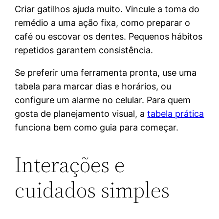
Criar gatilhos ajuda muito. Vincule a toma do
remédio a uma ação fixa, como preparar o
café ou escovar os dentes. Pequenos hábitos
repetidos garantem consistência.
Se preferir uma ferramenta pronta, use uma
tabela para marcar dias e horários, ou
configure um alarme no celular. Para quem
gosta de planejamento visual, a
tabela prática
funciona bem como guia para começar.
Interações e
cuidados simples