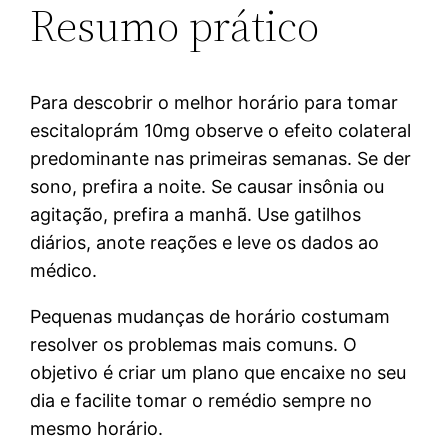
Resumo prático
Para descobrir o melhor horário para tomar
escitaloprám 10mg observe o efeito colateral
predominante nas primeiras semanas. Se der
sono, prefira a noite. Se causar insônia ou
agitação, prefira a manhã. Use gatilhos
diários, anote reações e leve os dados ao
médico.
Pequenas mudanças de horário costumam
resolver os problemas mais comuns. O
objetivo é criar um plano que encaixe no seu
dia e facilite tomar o remédio sempre no
mesmo horário.