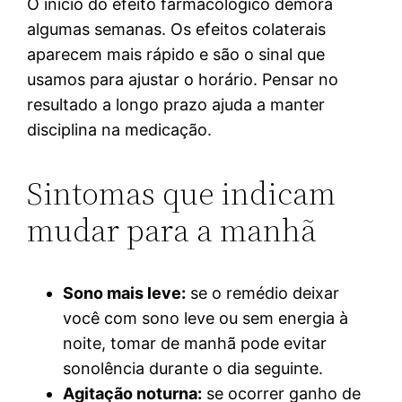
O início do efeito farmacológico demora
algumas semanas. Os efeitos colaterais
aparecem mais rápido e são o sinal que
usamos para ajustar o horário. Pensar no
resultado a longo prazo ajuda a manter
disciplina na medicação.
Sintomas que indicam
mudar para a manhã
Sono mais leve:
se o remédio deixar
você com sono leve ou sem energia à
noite, tomar de manhã pode evitar
sonolência durante o dia seguinte.
Agitação noturna:
se ocorrer ganho de