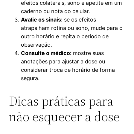
efeitos colaterais, sono e apetite em um
caderno ou nota do celular.
Avalie os sinais:
se os efeitos
atrapalham rotina ou sono, mude para o
outro horário e repita o período de
observação.
Consulte o médico:
mostre suas
anotações para ajustar a dose ou
considerar troca de horário de forma
segura.
Dicas práticas para
não esquecer a dose