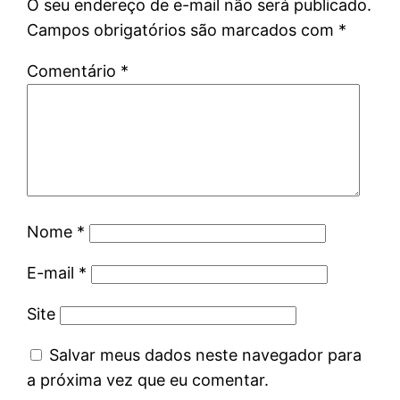
O seu endereço de e-mail não será publicado.
Campos obrigatórios são marcados com
*
Comentário
*
Nome
*
E-mail
*
Site
Salvar meus dados neste navegador para
a próxima vez que eu comentar.