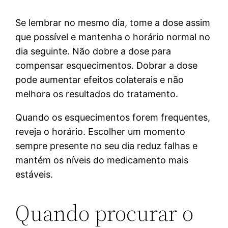
Se lembrar no mesmo dia, tome a dose assim
que possível e mantenha o horário normal no
dia seguinte. Não dobre a dose para
compensar esquecimentos. Dobrar a dose
pode aumentar efeitos colaterais e não
melhora os resultados do tratamento.
Quando os esquecimentos forem frequentes,
reveja o horário. Escolher um momento
sempre presente no seu dia reduz falhas e
mantém os níveis do medicamento mais
estáveis.
Quando procurar o