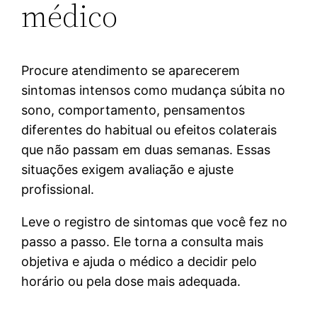
médico
Procure atendimento se aparecerem
sintomas intensos como mudança súbita no
sono, comportamento, pensamentos
diferentes do habitual ou efeitos colaterais
que não passam em duas semanas. Essas
situações exigem avaliação e ajuste
profissional.
Leve o registro de sintomas que você fez no
passo a passo. Ele torna a consulta mais
objetiva e ajuda o médico a decidir pelo
horário ou pela dose mais adequada.